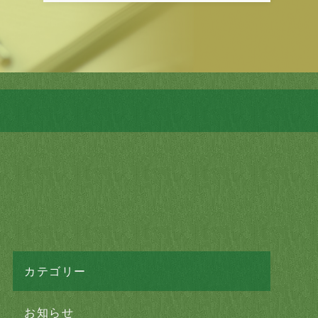
カテゴリー
お知らせ