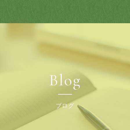
Blog
ブログ