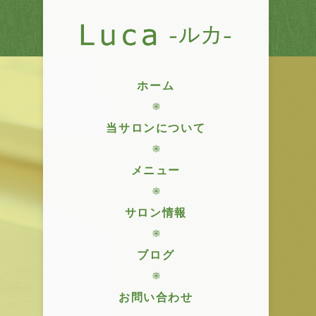
ホーム
当サロンについて
メニュー
サロン情報
ブログ
お問い合わせ