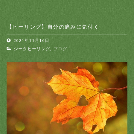
【ヒーリング】自分の痛みに気付く
2021年11月16日
シータヒーリング
,
ブログ