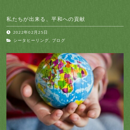
私たちが出来る、平和への貢献
2022年02月25日
シータヒーリング
,
ブログ